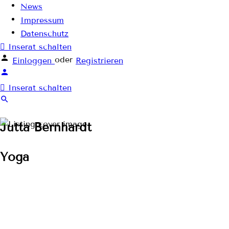
News
Impressum
Datenschutz
Inserat schalten
oder
Einloggen
Registrieren
Inserat schalten
Jutta Bernhardt
Yoga