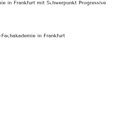
e in Frankfurt mit Schwerpunkt Progressive
-Fachakademie in Frankfurt