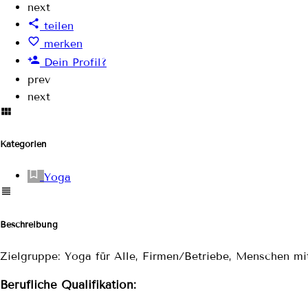
next
teilen
merken
Dein Profil?
prev
next
Kategorien
Yoga
Beschreibung
Zielgruppe: Yoga für Alle, Firmen/Betriebe, Menschen mi
Berufliche Qualifikation: