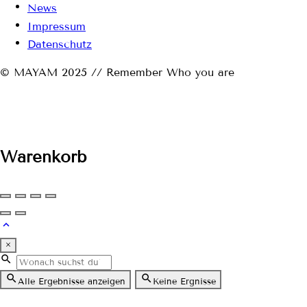
News
Impressum
Datenschutz
© MAYAM 2025 // Remember Who you are
Warenkorb
×
Alle Ergebnisse anzeigen
Keine Ergnisse