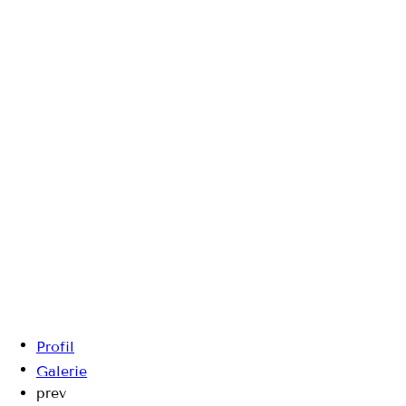
Profil
Galerie
prev