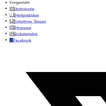
Vorgestellt
Astrologie
Heilpraktiker
Intuitives Tanzen
Hypnose
Kräuterlehre
Facebook