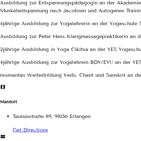
Ausbildung zur Entspannungspädagogin an der Akademie 
Muskelentspannung nach Jacobsen und Autogenes Traini
4jährige Ausbildung zur Yogalehrerin an der Yogaschule
Ausbildung zur Peter Hess Klangmassagepraktikerin an 
2jährige Ausbildung in Yoga Cikitsa an der YES Yogaschu
4jährige Ausbildung zur Yogalehrein BDY/EYU an der YES
momantan Weiterbildung Vedic Chant und Sanskrit an de
Standort
Taunusstraße 89, 91056 Erlangen
Get Directions