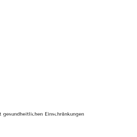
t gesundheitlichen Einschränkungen