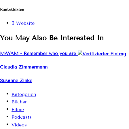
Kontaktdaten
Website
You May Also Be Interested In
MAYAM - Remember who you are
Claudia Zimmermann
Susanne Zinke
Kategorien
Bücher
Filme
Podcasts
Videos