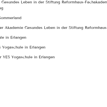
Gesundes Leben in der Stiftung Reformhaus-Fachakademi
ng
 Sommerland
der Akademie Gesundes Leben in der Stiftung Reformhaus
le in Erlangen
 Yogaschule in Erlangen
r YES Yogaschule in Erlangen