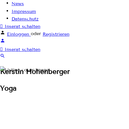
News
Impressum
Datenschutz
Inserat schalten
oder
Einloggen
Registrieren
Inserat schalten
Kerstin Höhenberger
Yoga