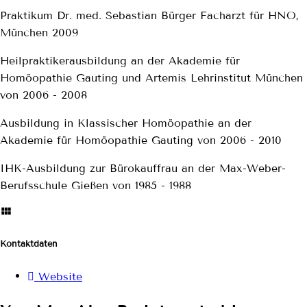
Praktikum Dr. med. Sebastian Bürger Facharzt für HNO,
München 2009
Heilpraktikerausbildung an der Akademie für
Homöopathie Gauting und Artemis Lehrinstitut München
von 2006 - 2008
Ausbildung in Klassischer Homöopathie an der
Akademie für Homöopathie Gauting von 2006 - 2010
IHK-Ausbildung zur Bürokauffrau an der Max-Weber-
Berufsschule Gießen von 1985 - 1988
Kontaktdaten
Website