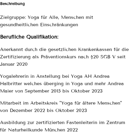
Beschreibung
Zielgruppe: Yoga für Alle, Menschen mit
gesundheitlichen Einschränkungen
Berufliche Qualifikation:
Anerkannt durch die gesetzlichen Krankenkassen für die
Zertifizierung als Präventionskurs nach §20 SGB V seit
Januar 2020
Yogalehrerin in Anstellung bei Yoga AH Andrea
Halbritter welches überging in Yoga und mehr Andrea
Maier von September 2015 bis Oktober 2023
Mitarbeit im Arbeitskreis "Yoga für ältere Menschen"
von Dezember 2022 bis Oktober 2023
Ausbildung zur zertifizierten Fastenleiterin im Zentrum
für Naturheilkunde München 2022