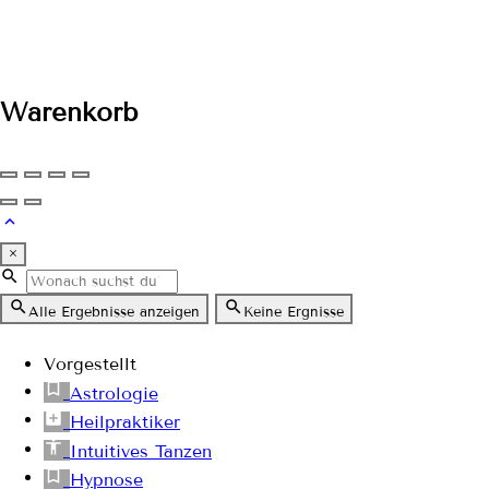
Warenkorb
×
Alle Ergebnisse anzeigen
Keine Ergnisse
Vorgestellt
Astrologie
Heilpraktiker
Intuitives Tanzen
Hypnose