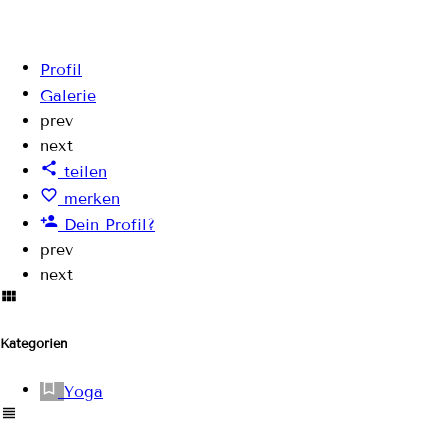
Profil
Galerie
prev
next
teilen
merken
Dein Profil?
prev
next
Kategorien
Yoga