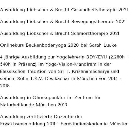
Ausbildung Liebscher & Bracht Gesundheitstherapie 2021
Ausbildung Liebscher & Bracht Bewegungstherapie 2021
Ausbildung Liebscher & Bracht Schmerztherapie 2021
Onlinekurs Beckenbodenyoga 2020 bei Sarah Lucke
4-jährige Ausbildung zur Yogalehrerin BDY/EYU (2.280h -
540h in Präsenz) im Yoga-Vision-Mandiram in der
klassischen Tradition von Sri T. Krishnamacharya und
seinem Sohn T.K.V. Desikachar in München von 2014 -
2018
Ausbildung in Ohrakupunktur im Zentrum für
Naturheilkunde München 2013
Ausbildung zertifizierte Dozentin der
Erwachsenenbildung 2011 - Fernstudienakademie Münster