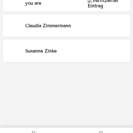
you are
Claudia Zimmermann
Susanne Zinke