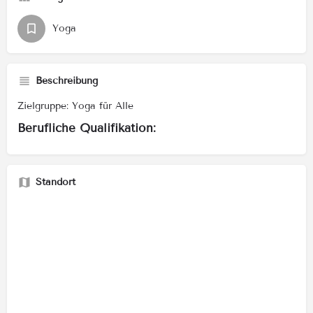
Yoga
Beschreibung
Zielgruppe: Yoga für Alle
Berufliche Qualifikation:
Standort