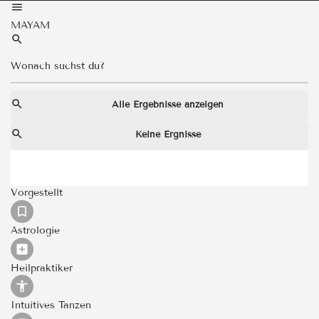
MAYAM
Alle Ergebnisse anzeigen
Keine Ergnisse
Vorgestellt
Astrologie
Heilpraktiker
Intuitives Tanzen