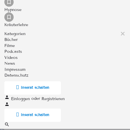
Hypnose
Kräuterlehre
Kategorien
Bücher
Filme
Podcasts
Videos
News
Impressum
Datenschutz
Inserat schalten
oder
Einloggen
Registrieren
Inserat schalten