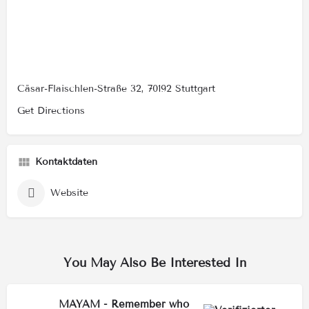
Cäsar-Flaischlen-Straße 32, 70192 Stuttgart
Get Directions
Kontaktdaten
Website
You May Also Be Interested In
MAYAM - Remember who