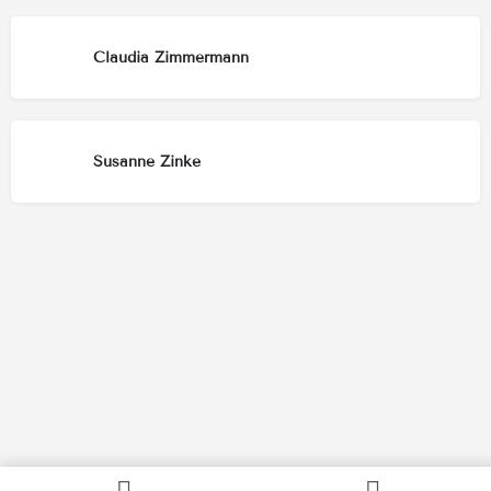
Claudia Zimmermann
Susanne Zinke