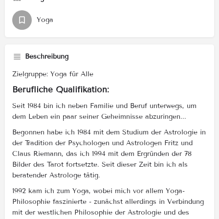
Yoga
Beschreibung
Zielgruppe: Yoga für Alle
Berufliche Qualifikation:
Seit 1984 bin ich neben Familie und Beruf unterwegs, um
dem Leben ein paar seiner Geheimnisse abzuringen...
Begonnen habe ich 1984 mit dem Studium der Astrologie in
der Tradition der Psychologen und Astrologen Fritz und
Claus Riemann, das ich 1994 mit dem Ergründen der 78
Bilder des Tarot fortsetzte. Seit dieser Zeit bin ich als
beratender Astrologe tätig.
1992 kam ich zum Yoga, wobei mich vor allem Yoga-
Philosophie faszinierte - zunächst allerdings in Verbindung
mit der westlichen Philosophie der Astrologie und des