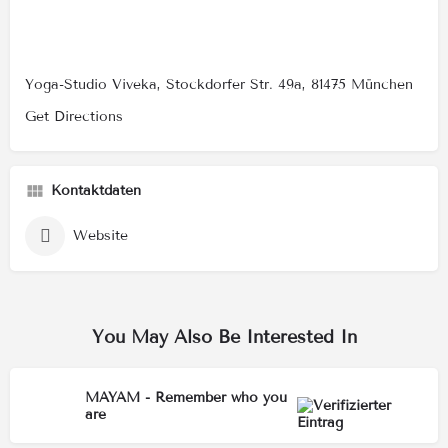
Yoga-Studio Viveka, Stockdorfer Str. 49a, 81475 München
Get Directions
Kontaktdaten
Website
You May Also Be Interested In
MAYAM - Remember who you
are