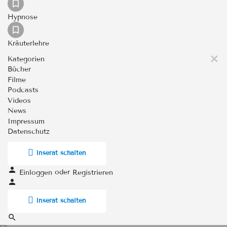
Hypnose
Kräuterlehre
Kategorien
Bücher
Filme
Podcasts
Videos
News
Impressum
Datenschutz
Inserat schalten
oder
Einloggen
Registrieren
Inserat schalten