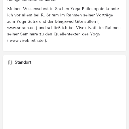
Meinen Wissensdurst in Sachen Yoga-Philosophie konnte
ich vor allem bei R. Sriram im Rahmen seiner Vorträge
zum Yoga Sutra und der Bhagavad Gita stillen (
www.sriram.de ) und schließlich bei Vivek Nath im Rahmen
seiner Seminare zu den Quellentexten des Yoga
( www.viveknath.de ).
Standort