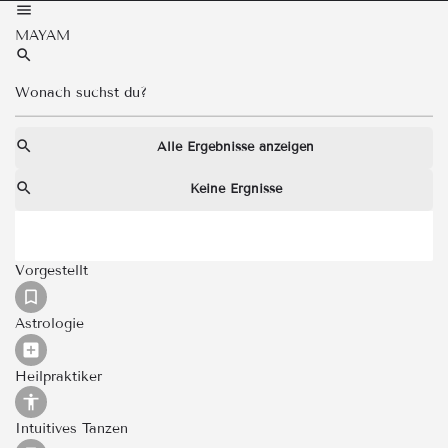
MAYAM
Alle Ergebnisse anzeigen
Keine Ergnisse
Vorgestellt
Astrologie
Heilpraktiker
Intuitives Tanzen