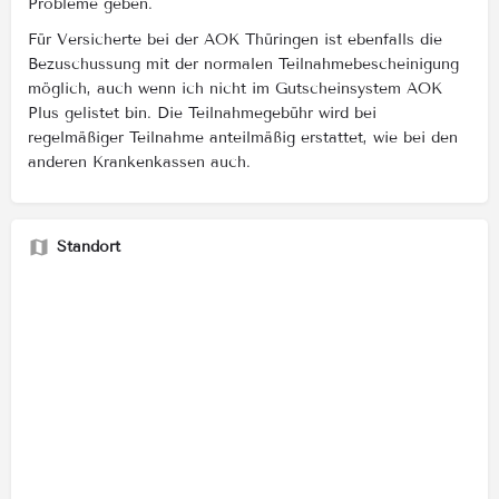
Probleme geben.
Für Versicherte bei der AOK Thüringen ist ebenfalls die
Bezuschussung mit der normalen Teilnahmebescheinigung
möglich, auch wenn ich nicht im Gutscheinsystem AOK
Plus gelistet bin. Die Teilnahmegebühr wird bei
regelmäßiger Teilnahme anteilmäßig erstattet, wie bei den
anderen Krankenkassen auch.
Standort