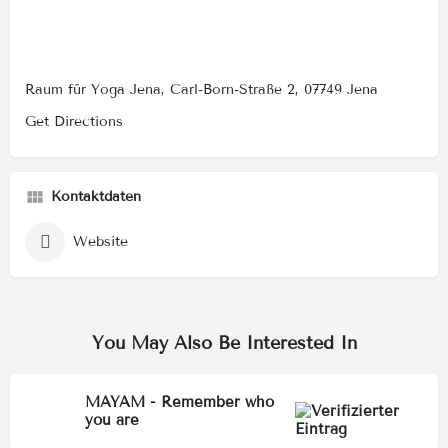
Raum für Yoga Jena, Carl-Born-Straße 2, 07749 Jena
Get Directions
Kontaktdaten
Website
You May Also Be Interested In
MAYAM - Remember who
you are