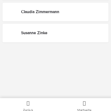
Claudia Zimmermann
Susanne Zinke
Kategorien
Zurück
Startseite