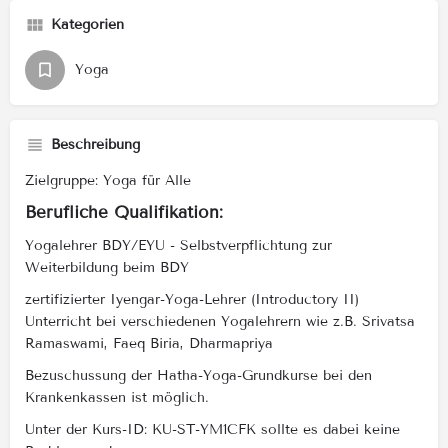
Kategorien
Yoga
Beschreibung
Zielgruppe: Yoga für Alle
Berufliche Qualifikation:
Yogalehrer BDY/EYU - Selbstverpflichtung zur
Weiterbildung beim BDY
zertifizierter Iyengar-Yoga-Lehrer (Introductory II)
Unterricht bei verschiedenen Yogalehrern wie z.B. Srivatsa
Ramaswami, Faeq Biria, Dharmapriya
Bezuschussung der Hatha-Yoga-Grundkurse bei den
Krankenkassen ist möglich.
Unter der Kurs-ID: KU-ST-YM1CFK sollte es dabei keine