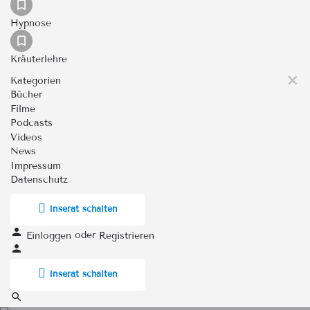
Hypnose
Kräuterlehre
Kategorien
Bücher
Filme
Podcasts
Videos
News
Impressum
Datenschutz
Inserat schalten
oder
Einloggen
Registrieren
Inserat schalten