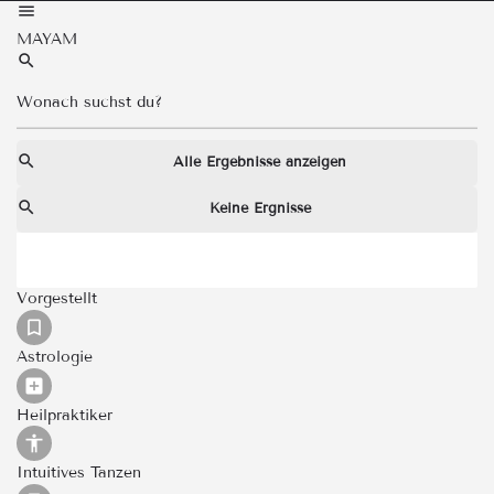
MAYAM
Alle Ergebnisse anzeigen
Keine Ergnisse
Vorgestellt
Astrologie
Heilpraktiker
Intuitives Tanzen