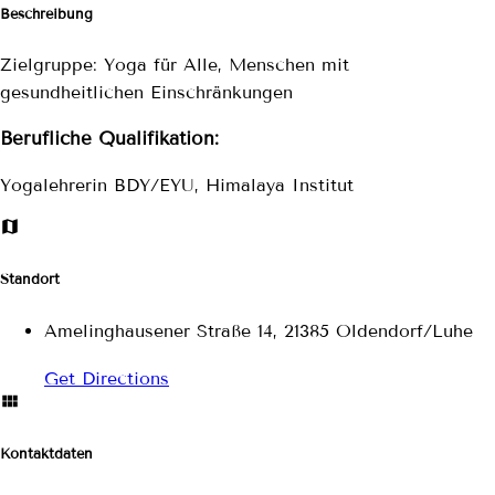
Beschreibung
Zielgruppe: Yoga für Alle, Menschen mit
gesundheitlichen Einschränkungen
Berufliche Qualifikation:
Yogalehrerin BDY/EYU, Himalaya Institut
Standort
Amelinghausener Straße 14, 21385 Oldendorf/Luhe
Get Directions
Kontaktdaten