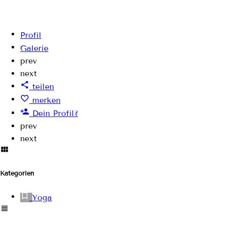
Profil
Galerie
prev
next
teilen
merken
Dein Profil?
prev
next
Kategorien
Yoga