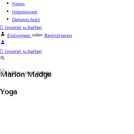
News
Impressum
Datenschutz
Inserat schalten
oder
Einloggen
Registrieren
Inserat schalten
Marion Mädge
Yoga