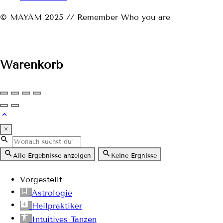
© MAYAM 2025 // Remember Who you are
Warenkorb
×
Alle Ergebnisse anzeigen
Keine Ergnisse
Vorgestellt
Astrologie
Heilpraktiker
Intuitives Tanzen