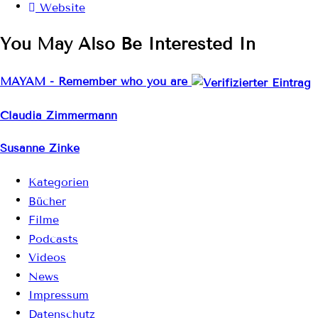
Website
You May Also Be Interested In
MAYAM - Remember who you are
Claudia Zimmermann
Susanne Zinke
Kategorien
Bücher
Filme
Podcasts
Videos
News
Impressum
Datenschutz