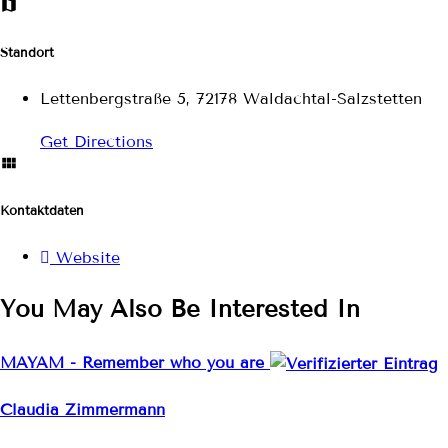
Standort
Lettenbergstraße 5, 72178 Waldachtal-Salzstetten
Get Directions
Kontaktdaten
Website
You May Also Be Interested In
MAYAM - Remember who you are
Claudia Zimmermann