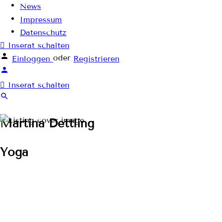
News
Impressum
Datenschutz
Inserat schalten
oder
Einloggen
Registrieren
Inserat schalten
Martina Dettling
Yoga