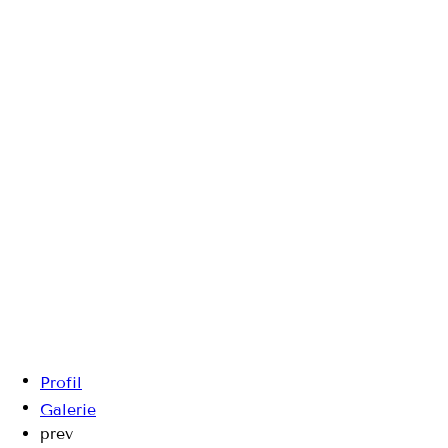
Profil
Galerie
prev