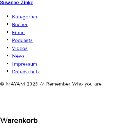
Susanne Zinke
Kategorien
Bücher
Filme
Podcasts
Videos
News
Impressum
Datenschutz
© MAYAM 2025 // Remember Who you are
Warenkorb