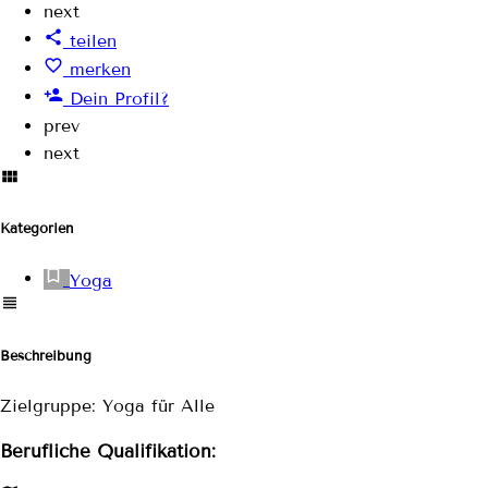
next
teilen
merken
Dein Profil?
prev
next
Kategorien
Yoga
Beschreibung
Zielgruppe: Yoga für Alle
Berufliche Qualifikation: