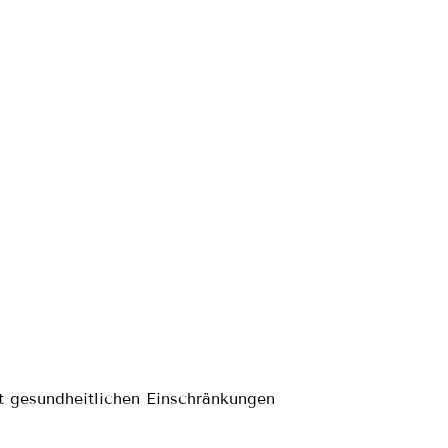
t gesundheitlichen Einschränkungen