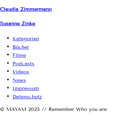
Claudia Zimmermann
Susanne Zinke
Kategorien
Bücher
Filme
Podcasts
Videos
News
Impressum
Datenschutz
© MAYAM 2025 // Remember Who you are