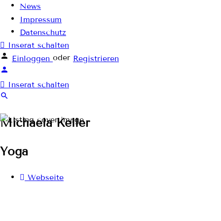
News
Impressum
Datenschutz
Inserat schalten
oder
Einloggen
Registrieren
Inserat schalten
Michaela Keller
Yoga
Webseite