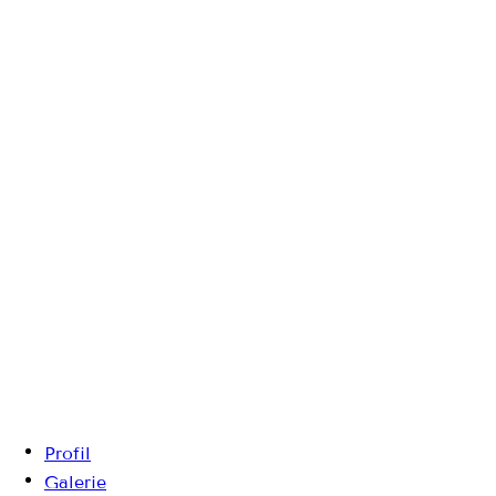
Profil
Galerie