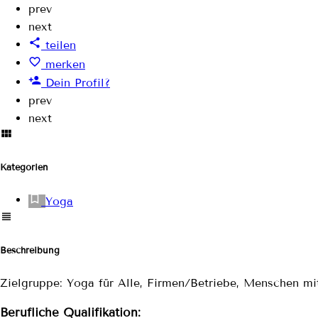
prev
next
teilen
merken
Dein Profil?
prev
next
Kategorien
Yoga
Beschreibung
Zielgruppe: Yoga für Alle, Firmen/Betriebe, Menschen mi
Berufliche Qualifikation: