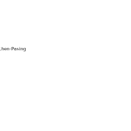
chen-Pasing