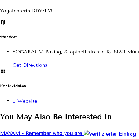
Yogalehrerin BDY/EYU
Standort
YOGARAUM-Pasing, Scapinellistrasse 18, 81241 Mün
Get Directions
Kontaktdaten
Website
You May Also Be Interested In
MAYAM - Remember who you are