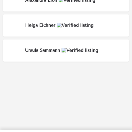
Alexandra Lion
Helga Eichner
Ursula Sammann