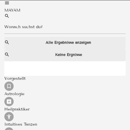
MAYAM
Alle Ergebnisse anzeigen
Keine Ergnisse
Vorgestellt
Astrologie
Heilpraktiker
Intuitives Tanzen