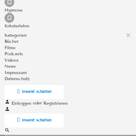
Hypnose
Kräuterlehre
Kategorien
Bücher
Filme
Podcasts
Videos
News
Impressum
Datenschutz
Inserat schalten
oder
Einloggen
Registrieren
Inserat schalten