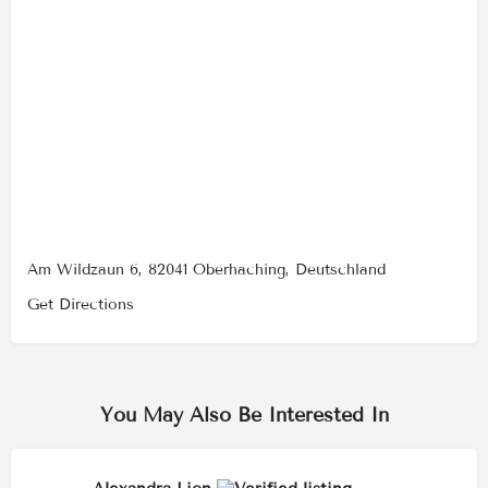
Am Wildzaun 6, 82041 Oberhaching, Deutschland
Get Directions
You May Also Be Interested In