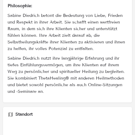
Philosophie:
Sabine Diedrich betont die Bedeutung von Liebe, Frieden
und Respekt in ihrer Arbeit. Sie schafft einen wertfreien
Raum, in dem sich ihre Klienten sicher und unterstützt
fühlen können. Ihre Arbeit zielt darauf ab, die
Selbstheilungskräfte ihrer Klienten zu aktivieren und ihnen
zu helfen, ihr volles Potenzial zu entfalten.
Sabine Diedrich nutzt ihre langjährige Erfahrung und ihr
tiefes Einfühlungsvermögen, um ihre Klienten auf ihrem
Weg zu persönlicher und spiritueller Heilung zu begleiten.
Sie kombiniert ThetaHealing® mit anderen Heilmethoden
und bietet sowohl persönliche als auch Online-Sitzungen
und -Seminare an.
Standort