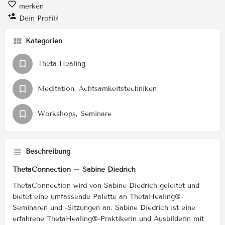
merken
Dein Profil?
Kategorien
Theta Healing
Meditation, Achtsamkeitstechniken
Workshops, Seminare
Beschreibung
ThetaConnection – Sabine Diedrich
ThetaConnection wird von Sabine Diedrich geleitet und
bietet eine umfassende Palette an ThetaHealing®-
Seminaren und -Sitzungen an. Sabine Diedrich ist eine
erfahrene ThetaHealing®-Praktikerin und Ausbilderin mit