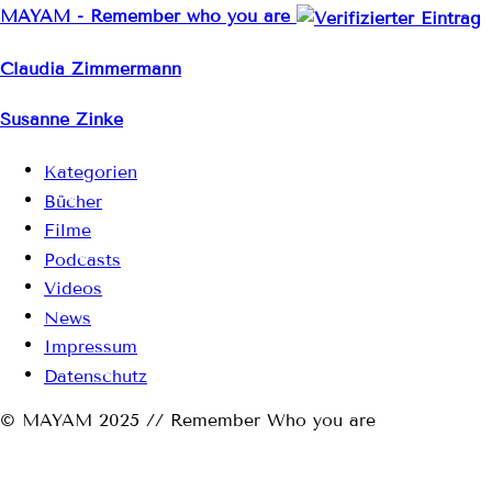
MAYAM - Remember who you are
Claudia Zimmermann
Susanne Zinke
Kategorien
Bücher
Filme
Podcasts
Videos
News
Impressum
Datenschutz
© MAYAM 2025 // Remember Who you are