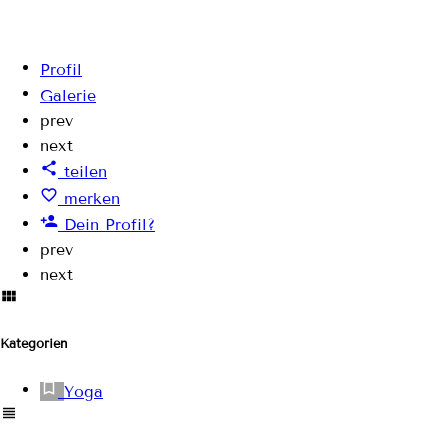
Profil
Galerie
prev
next
teilen
merken
Dein Profil?
prev
next
Kategorien
Yoga