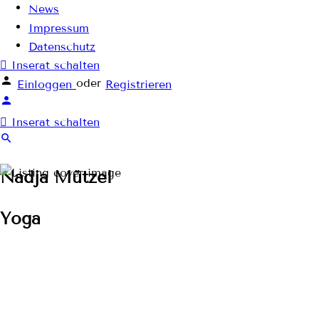
News
Impressum
Datenschutz
Inserat schalten
oder
Einloggen
Registrieren
Inserat schalten
Nadja Mützel
Yoga