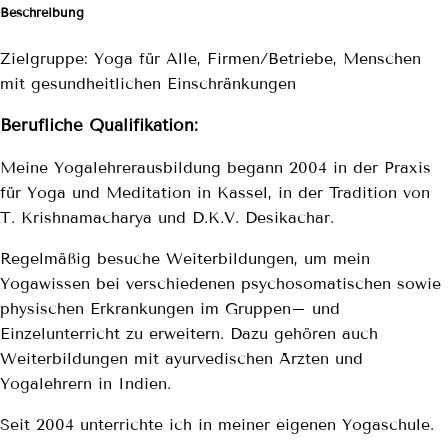
Beschreibung
Zielgruppe: Yoga für Alle, Firmen/Betriebe, Menschen
mit gesundheitlichen Einschränkungen
Berufliche Qualifikation:
Meine Yogalehrerausbildung begann 2004 in der Praxis
für Yoga und Meditation in Kassel, in der Tradition von
T. Krishnamacharya und D.K.V. Desikachar.
Regelmäßig besuche Weiterbildungen, um mein
Yogawissen bei verschiedenen psychosomatischen sowie
physischen Erkrankungen im Gruppen– und
Einzelunterricht zu erweitern. Dazu gehören auch
Weiterbildungen mit ayurvedischen Ärzten und
Yogalehrern in Indien.
Seit 2004 unterrichte ich in meiner eigenen Yogaschule.