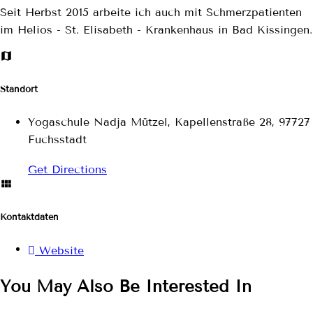
Seit Herbst 2015 arbeite ich auch mit Schmerzpatienten
im Helios - St. Elisabeth - Krankenhaus in Bad Kissingen.
Standort
Yogaschule Nadja Mützel, Kapellenstraße 28, 97727
Fuchsstadt
Get Directions
Kontaktdaten
Website
You May Also Be Interested In