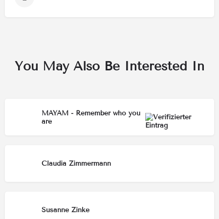
You May Also Be Interested In
MAYAM - Remember who you
are
Claudia Zimmermann
Susanne Zinke