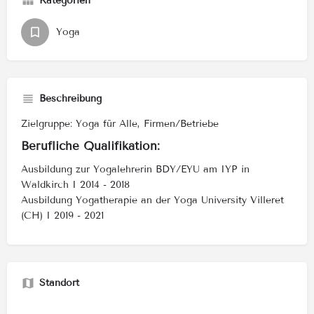
Kategorien
Yoga
Beschreibung
Zielgruppe: Yoga für Alle, Firmen/Betriebe
Berufliche Qualifikation:
Ausbildung zur Yogalehrerin BDY/EYU am IYP in
Waldkirch I 2014 - 2018
Ausbildung Yogatherapie an der Yoga University Villeret
(CH) I 2019 - 2021
Standort