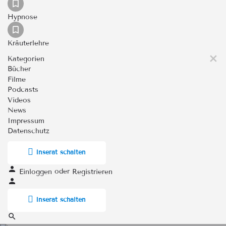
Hypnose
Kräuterlehre
Kategorien
Bücher
Filme
Podcasts
Videos
News
Impressum
Datenschutz
Inserat schalten
oder
Einloggen
Registrieren
Inserat schalten