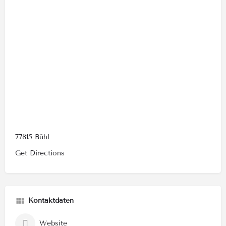
77815 Bühl
Get Directions
Kontaktdaten
Website