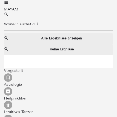
MAYAM
Alle Ergebnisse anzeigen
Keine Ergnisse
Vorgestellt
Astrologie
Heilpraktiker
Intuitives Tanzen