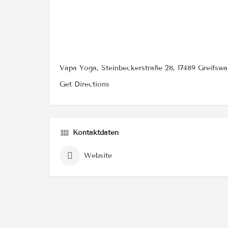
Vapa Yoga, Steinbeckerstraße 28, 17489 Greifswa
Get Directions
Kontaktdaten
Website