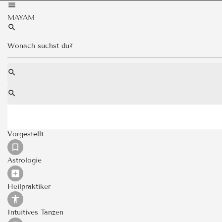
MAYAM
Vorgestellt
Astrologie
Heilpraktiker
Intuitives Tanzen