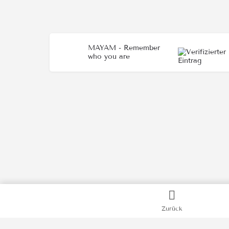
MAYAM - Remember
who you are
Zurück
Kategorien