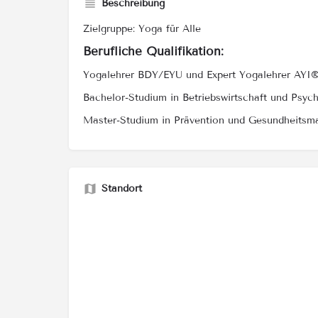
Beschreibung
Zielgruppe: Yoga für Alle
Berufliche Qualifikation:
Yogalehrer BDY/EYU und Expert Yogalehrer AYI
Bachelor-Studium in Betriebswirtschaft und Psych
Master-Studium in Prävention und Gesundheitsm
Standort