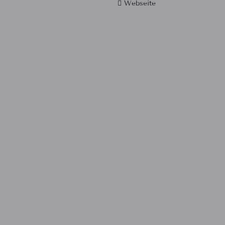
Webseite