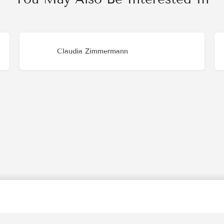
Claudia Zimmermann