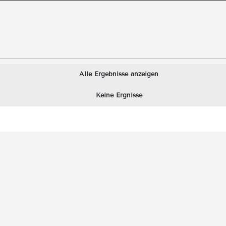
Alle Ergebnisse anzeigen
Keine Ergnisse