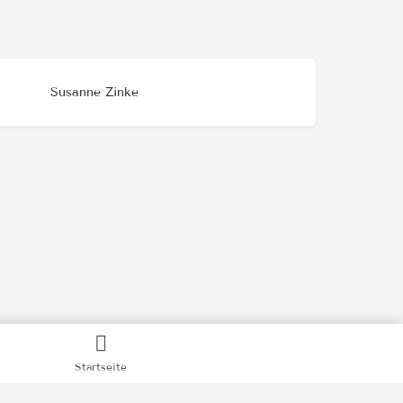
Susanne Zinke
Startseite