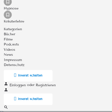
Hypnose
Kräuterlehre
Kategorien
Bücher
Filme
Podcasts
Videos
News
Impressum
Datenschutz
Inserat schalten
oder
Einloggen
Registrieren
Inserat schalten