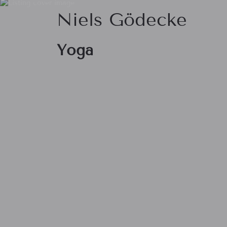
Niels Gödecke
Yoga