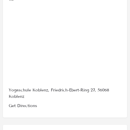
Yogaschule Koblenz, Friedrich-Ebert-Ring 27, 56068
Koblenz
Get Directions