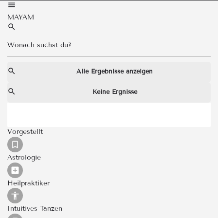
MAYAM
Alle Ergebnisse anzeigen
Keine Ergnisse
Vorgestellt
Astrologie
Heilpraktiker
Intuitives Tanzen