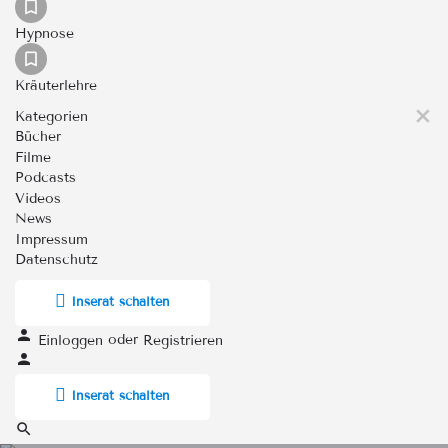
Hypnose
Kräuterlehre
Kategorien
Bücher
Filme
Podcasts
Videos
News
Impressum
Datenschutz
Inserat schalten
oder
Einloggen
Registrieren
Inserat schalten