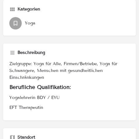
Kategorien
Yoga
Beschreibung
Zielgruppe: Yoga für Alle, Firmen/Betriebe, Yoga für
Schwangere, Menschen mit gesundheitlichen
Einschränkungen
Berufliche Qualifikation:
Yogalehrerin BDY / EYU
EFT Therapeutin
Standort