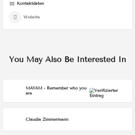
Kontaktdaten
Website
You May Also Be Interested In
MAYAM - Remember who you
are
Claudia Zimmermann