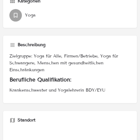
Kategorien
Yoga
Beschreibung
Zielgruppe: Yoga für Alle, Firmen/Betriebe, Yoga für
Schwangere, Menschen mit gesundheitlichen
Einschränkungen
Berufliche Qualifikation:
Krankenschwester und Yogalehrerin BDY/EYU
Standort