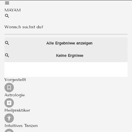
MAYAM
Alle Ergebnisse anzeigen
Keine Ergnisse
Vorgestellt
Astrologie
Heilpraktiker
Intuitives Tanzen