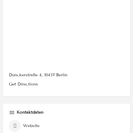
Dunckerstraße 4, 10437 Berlin
Get Directions
Kontaktdaten
Website