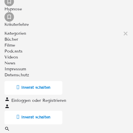
Hypnose
Kräuterlehre
Kategorien
Bücher
Filme
Podcasts
Videos
News
Impressum
Datenschutz
Inserat schalten
Einloggen
oder
Registrieren
Inserat schalten