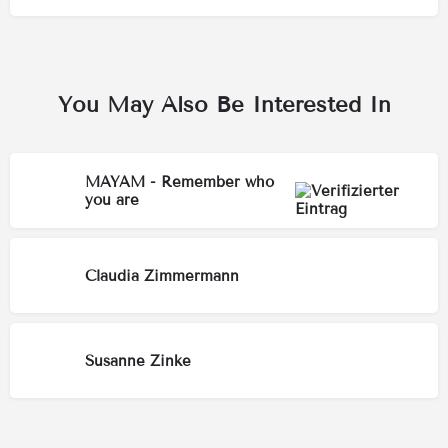
You May Also Be Interested In
MAYAM - Remember who
you are
Claudia Zimmermann
Susanne Zinke