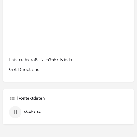
Laisbachstraße 2, 63667 Nidda
Get Directions
Kontaktdaten
Website