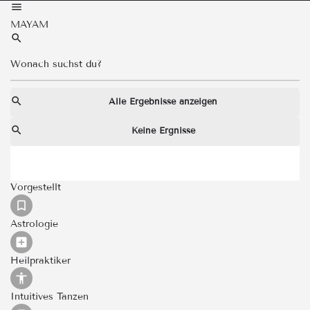
MAYAM
Alle Ergebnisse anzeigen
Keine Ergnisse
Vorgestellt
Astrologie
Heilpraktiker
Intuitives Tanzen