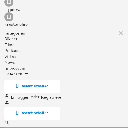
Hypnose
Kräuterlehre
Kategorien
Bücher
Filme
Podcasts
Videos
News
Impressum
Datenschutz
Inserat schalten
oder
Einloggen
Registrieren
Inserat schalten