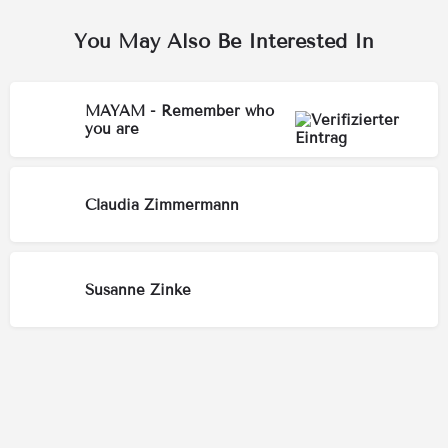
You May Also Be Interested In
MAYAM - Remember who
you are
Claudia Zimmermann
Susanne Zinke