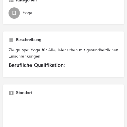
Kategorien
Yoga
Beschreibung
Zielgruppe: Yoga für Alle, Menschen mit gesundheitlichen
Einschränkungen
Berufliche Qualifikation:
Standort