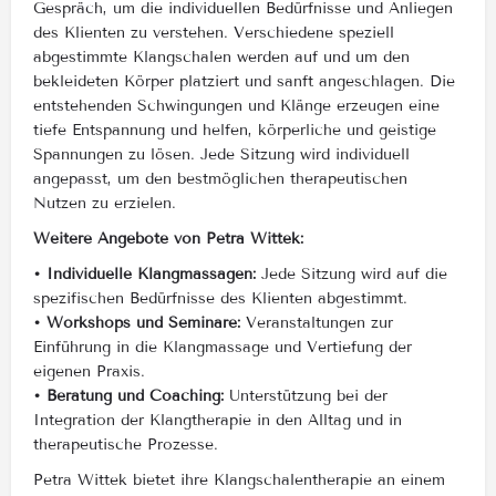
Gespräch, um die individuellen Bedürfnisse und Anliegen
des Klienten zu verstehen. Verschiedene speziell
abgestimmte Klangschalen werden auf und um den
bekleideten Körper platziert und sanft angeschlagen. Die
entstehenden Schwingungen und Klänge erzeugen eine
tiefe Entspannung und helfen, körperliche und geistige
Spannungen zu lösen. Jede Sitzung wird individuell
angepasst, um den bestmöglichen therapeutischen
Nutzen zu erzielen.
Weitere Angebote von Petra Wittek:
• Individuelle Klangmassagen:
Jede Sitzung wird auf die
spezifischen Bedürfnisse des Klienten abgestimmt.
• Workshops und Seminare:
Veranstaltungen zur
Einführung in die Klangmassage und Vertiefung der
eigenen Praxis.
• Beratung und Coaching:
Unterstützung bei der
Integration der Klangtherapie in den Alltag und in
therapeutische Prozesse.
Petra Wittek bietet ihre Klangschalentherapie an einem