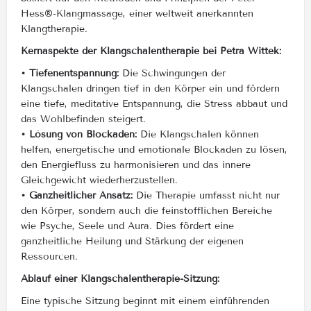
Hess®-Klangmassage, einer weltweit anerkannten
Klangtherapie.
Kernaspekte der Klangschalentherapie bei Petra Wittek:
• Tiefenentspannung:
Die Schwingungen der
Klangschalen dringen tief in den Körper ein und fördern
eine tiefe, meditative Entspannung, die Stress abbaut und
das Wohlbefinden steigert.
• Lösung von Blockaden:
Die Klangschalen können
helfen, energetische und emotionale Blockaden zu lösen,
den Energiefluss zu harmonisieren und das innere
Gleichgewicht wiederherzustellen.
• Ganzheitlicher Ansatz:
Die Therapie umfasst nicht nur
den Körper, sondern auch die feinstofflichen Bereiche
wie Psyche, Seele und Aura. Dies fördert eine
ganzheitliche Heilung und Stärkung der eigenen
Ressourcen.
Ablauf einer Klangschalentherapie-Sitzung:
Eine typische Sitzung beginnt mit einem einführenden