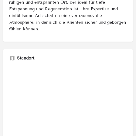
ruhigen und entspannten Ort, der ideal für tiefe
Entspannung und Regeneration ist. Ihre Expertise und
einfühlsame Art schaffen eine vertrauensvolle
Atmosphäre, in der sich die Klienten sicher und geborgen
fühlen können.
Standort