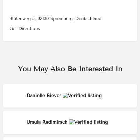
Blütenweg 5, 03130 Spremberg, Deutschland
Get Directions
You May Also Be Interested In
Danielle Bievor
Ursula Radimirsch