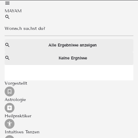
MAYAM
Alle Ergebnisse anzeigen
Keine Ergnisse
Vorgestellt
Astrologie
Heilpraktiker
Intuitives Tanzen