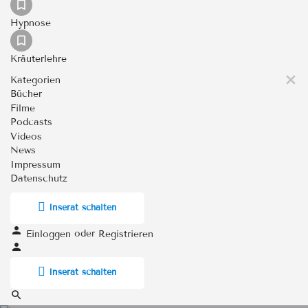
Hypnose
Kräuterlehre
Kategorien
Bücher
Filme
Podcasts
Videos
News
Impressum
Datenschutz
Inserat schalten
oder
Einloggen
Registrieren
Inserat schalten