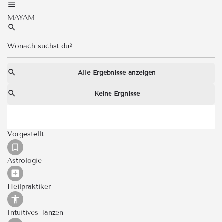
MAYAM
Alle Ergebnisse anzeigen
Keine Ergnisse
Vorgestellt
Astrologie
Heilpraktiker
Intuitives Tanzen