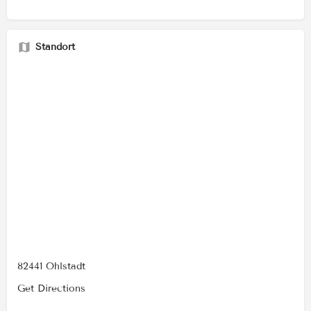
Standort
82441 Ohlstadt
Get Directions