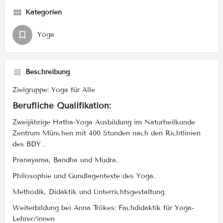
Kategorien
Yoga
Beschreibung
Zielgruppe: Yoga für Alle
Berufliche Qualifikation:
Zweijährige Hatha-Yoga Ausbildung im Naturheilkunde
Zentrum München mit 400 Stunden nach den Richtlinien
des BDY .
Pranayama, Bandha und Mudra.
Philosophie und Gundlagentexte des Yoga.
Methodik, Didaktik und Unterrichtsgestaltung.
Weiterbildung bei Anna Trökes: Fachdidaktik für Yoga-
Lehrer/innen