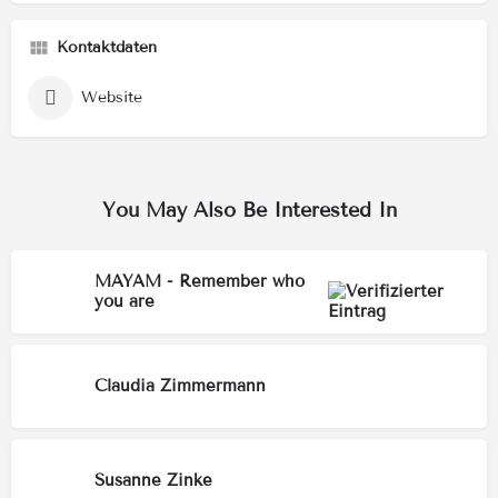
Kontaktdaten
Website
You May Also Be Interested In
MAYAM - Remember who
you are
Claudia Zimmermann
Susanne Zinke