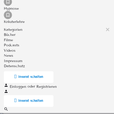
Hypnose
Kräuterlehre
Kategorien
Bücher
Filme
Podcasts
Videos
News
Impressum
Datenschutz
Inserat schalten
oder
Einloggen
Registrieren
Inserat schalten