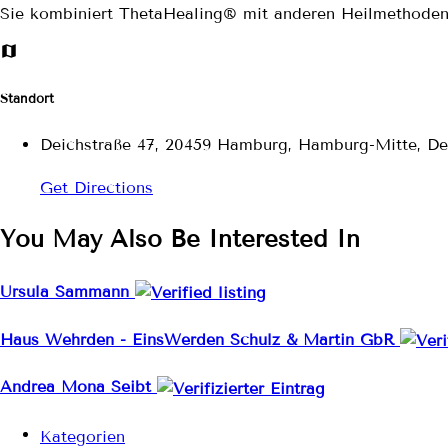
Sie kombiniert ThetaHealing® mit anderen Heilmethoden 
Standort
Deichstraße 47, 20459 Hamburg, Hamburg-Mitte, De
Get Directions
You May Also Be Interested In
Ursula Sammann
Haus Wehrden - EinsWerden Schulz & Martin GbR
Andrea Mona Seibt
Kategorien