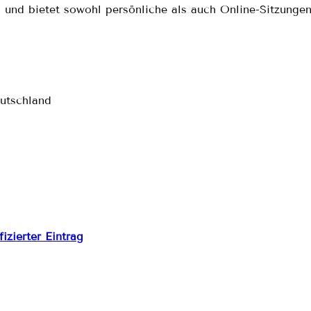
und bietet sowohl persönliche als auch Online-Sitzungen
utschland