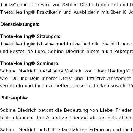
ThetaConnection wird von Sabine Diedrich geleitet und b
ThetaHealing®-Praktikerin und Ausbilderin mit über 10 Ja
Dienstleistungen:
ThetaHealing® Sitzungen:
ThetaHealing® ist eine meditative Technik, die hilft, em
und kostet 155 Euro. Sabine Diedrich bietet auch Paketp
ThetaHealing® Seminare
:
Sabine Diedrich bietet eine Vielzahl von ThetaHealing®
wie “Du und Dein innerer Kreis” und “Intuitive Anatomie”
vermitteln und ihnen zu helfen, diese Techniken sowohl f
Philosophie:
Sabine Diedrich betont die Bedeutung von Liebe, Frieden u
fühlen können. Ihre Arbeit zielt darauf ab, die Selbstheilu
Sabine Diedrich nutzt ihre langjährige Erfahrung und ihr 