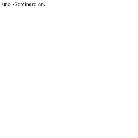
 und -Seminare an.