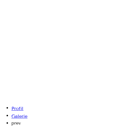
Profil
Galerie
prev