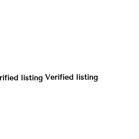
Verified listing