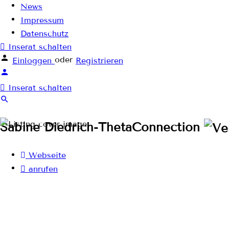
News
Impressum
Datenschutz
Inserat schalten
oder
Einloggen
Registrieren
Inserat schalten
Sabine Diedrich-ThetaConnection
Webseite
anrufen