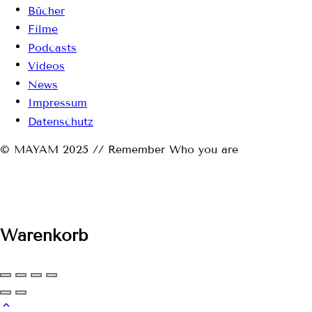
Bücher
Filme
Podcasts
Videos
News
Impressum
Datenschutz
© MAYAM 2025 // Remember Who you are
Warenkorb