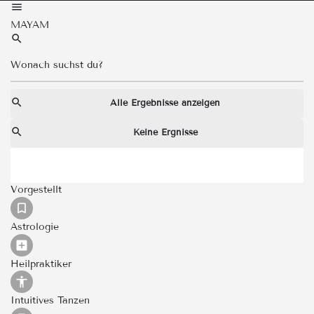
MAYAM
Alle Ergebnisse anzeigen
Keine Ergnisse
Vorgestellt
Astrologie
Heilpraktiker
Intuitives Tanzen