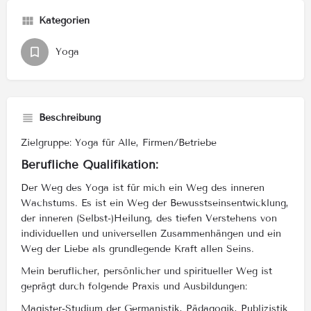
Kategorien
Yoga
Beschreibung
Zielgruppe: Yoga für Alle, Firmen/Betriebe
Berufliche Qualifikation:
Der Weg des Yoga ist für mich ein Weg des inneren
Wachstums. Es ist ein Weg der Bewusstseinsentwicklung,
der inneren (Selbst-)Heilung, des tiefen Verstehens von
individuellen und universellen Zusammenhängen und ein
Weg der Liebe als grundlegende Kraft allen Seins.
Mein beruflicher, persönlicher und spiritueller Weg ist
geprägt durch folgende Praxis und Ausbildungen:
Magister-Studium der Germanistik, Pädagogik, Publizistik