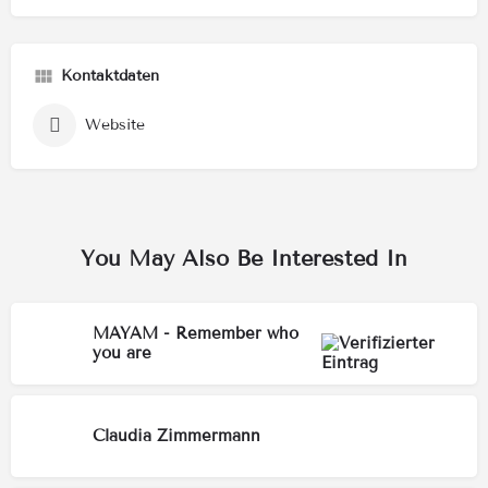
Kontaktdaten
Website
You May Also Be Interested In
MAYAM - Remember who
you are
Claudia Zimmermann