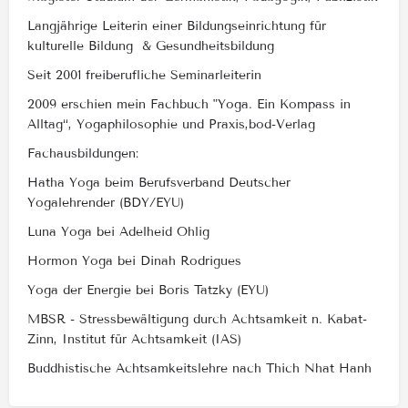
Langjährige Leiterin einer Bildungseinrichtung für
kulturelle Bildung & Gesundheitsbildung
Seit 2001 freiberufliche Seminarleiterin
2009 erschien mein Fachbuch "Yoga. Ein Kompass in
Alltag“, Yogaphilosophie und Praxis,bod-Verlag
Fachausbildungen:
Hatha Yoga beim Berufsverband Deutscher
Yogalehrender (BDY/EYU)
Luna Yoga bei Adelheid Ohlig
Hormon Yoga bei Dinah Rodrigues
Yoga der Energie bei Boris Tatzky (EYU)
MBSR - Stressbewältigung durch Achtsamkeit n. Kabat-
Zinn, Institut für Achtsamkeit (IAS)
Buddhistische Achtsamkeitslehre nach Thich Nhat Hanh