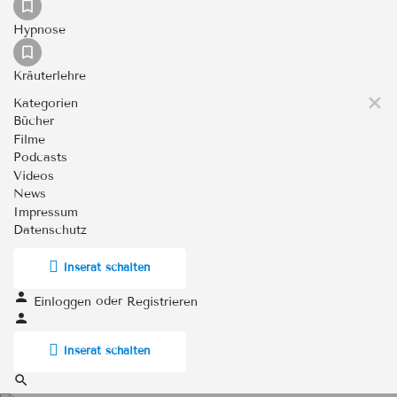
Hypnose
Kräuterlehre
Kategorien
Bücher
Filme
Podcasts
Videos
News
Impressum
Datenschutz
Inserat schalten
oder
Einloggen
Registrieren
Inserat schalten