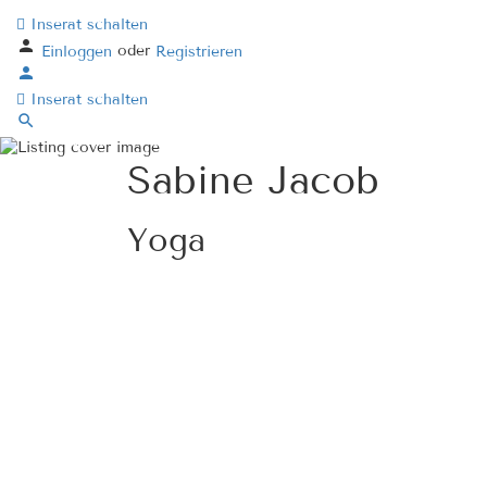
Inserat schalten
oder
Einloggen
Registrieren
Inserat schalten
Sabine Jacob
Yoga