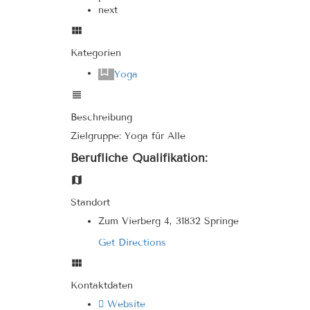
next
Kategorien
Yoga
Beschreibung
Zielgruppe: Yoga für Alle
Berufliche Qualifikation:
Standort
Zum Vierberg 4, 31832 Springe
Get Directions
Kontaktdaten
Website