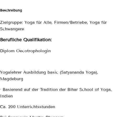
Beschreibung
Zielgruppe: Yoga für Alle, Firmen/Betriebe, Yoga für
Schwangere
Berufliche Qualifikation:
Diplom Oecotrophologin
Yogalehrer Ausbildung basic (Satyananda Yoga),
Magdeburg
· Basierend auf der Tradition der Bihar School of Yoga,
Indien
Ca. 200 Unterrichtsstunden