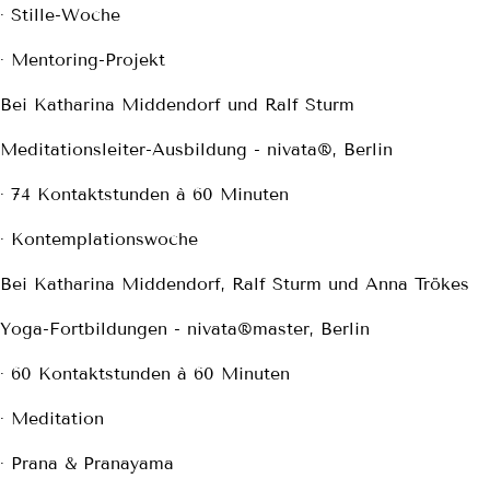
· Stille-Woche
· Mentoring-Projekt
Bei Katharina Middendorf und Ralf Sturm
Meditationsleiter-Ausbildung - nivata®, Berlin
· 74 Kontaktstunden à 60 Minuten
· Kontemplationswoche
Bei Katharina Middendorf, Ralf Sturm und Anna Trökes
Yoga-Fortbildungen - nivata®master, Berlin
· 60 Kontaktstunden à 60 Minuten
· Meditation
· Prana & Pranayama