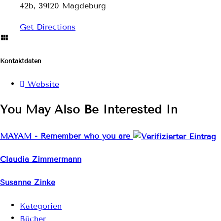
42b, 39120 Magdeburg
Get Directions
Kontaktdaten
Website
You May Also Be Interested In
MAYAM - Remember who you are
Claudia Zimmermann
Susanne Zinke
Kategorien
Bücher