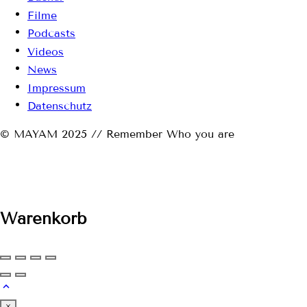
Filme
Podcasts
Videos
News
Impressum
Datenschutz
© MAYAM 2025 // Remember Who you are
Warenkorb