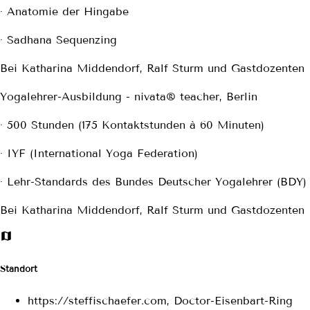
· Anatomie der Hingabe
· Sadhana Sequenzing
Bei Katharina Middendorf, Ralf Sturm und Gastdozenten
Yogalehrer-Ausbildung - nivata® teacher, Berlin
· 500 Stunden (175 Kontaktstunden à 60 Minuten)
· IYF (International Yoga Federation)
· Lehr-Standards des Bundes Deutscher Yogalehrer (BDY)
Bei Katharina Middendorf, Ralf Sturm und Gastdozenten
Standort
https://steffischaefer.com, Doctor-Eisenbart-Ring