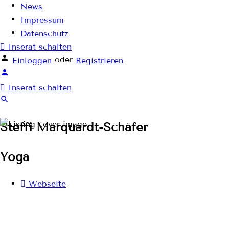
News
Impressum
Datenschutz
Inserat schalten
oder
Einloggen
Registrieren
Inserat schalten
Steffi Marquardt-Schäfer
Yoga
Webseite