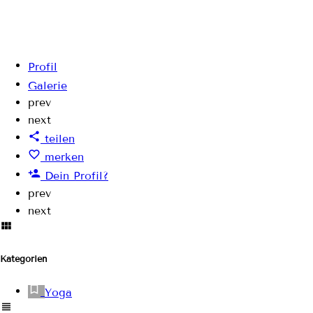
Profil
Galerie
prev
next
teilen
merken
Dein Profil?
prev
next
Kategorien
Yoga