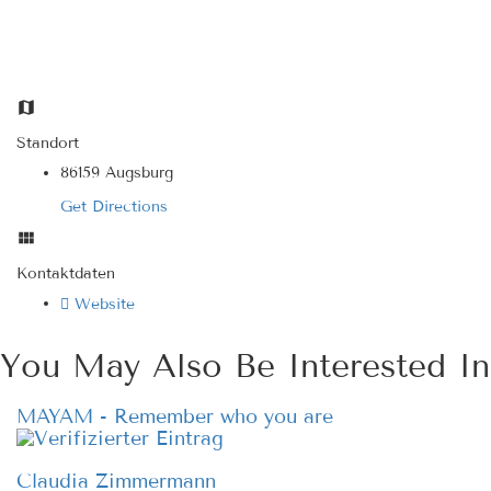
Standort
86159 Augsburg
Get Directions
Kontaktdaten
Website
You May Also Be Interested In
MAYAM - Remember who you are
Claudia Zimmermann