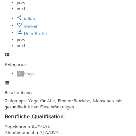
prev
next
teilen
merken
Dein Profil?
prev
next
Kategorien
Yoga
Beschreibung
Zielgruppe: Yoga für Alle, Firmen/Betriebe, Menschen mit
gesundheitlichen Einschränkungen
Berufliche Qualifikation:
Yogalehrerin BDY/EYU
Atemtherapeutin AFA/BVA