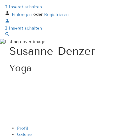
Inserat schalten
oder
Einloggen
Registrieren
Inserat schalten
Susanne Denzer
Yoga
Profil
Galerie