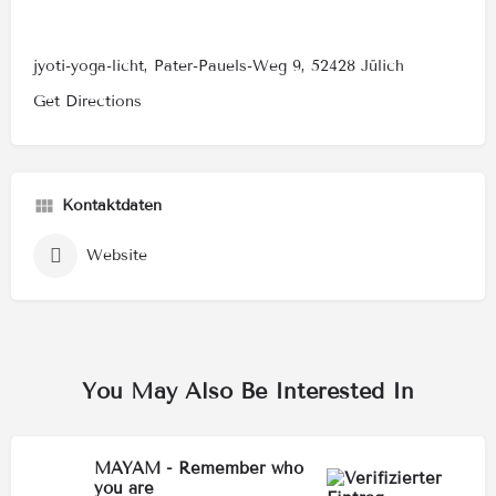
jyoti-yoga-licht, Pater-Pauels-Weg 9, 52428 Jülich
Get Directions
Kontaktdaten
Website
You May Also Be Interested In
MAYAM - Remember who
you are