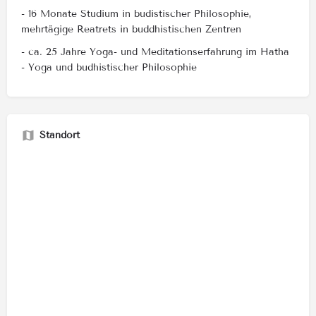
- 16 Monate Studium in budistischer Philosophie,
mehrtägige Reatrets in buddhistischen Zentren
- ca. 25 Jahre Yoga- und Meditationserfahrung im Hatha
- Yoga und budhistischer Philosophie
Standort