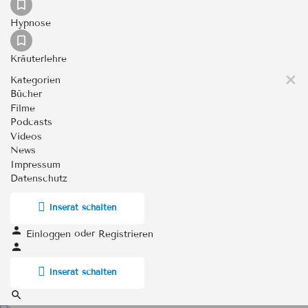
Hypnose
Kräuterlehre
Kategorien
Bücher
Filme
Podcasts
Videos
News
Impressum
Datenschutz
Inserat schalten
oder
Einloggen
Registrieren
Inserat schalten