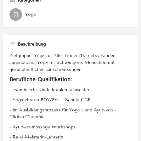
Kategorien
Yoga
Beschreibung
Zielgruppe: Yoga für Alle, Firmen/Betriebe, Kinder,
Jugendliche, Yoga für Schwangere, Menschen mit
gesundheitlichen Einschränkungen
Berufliche Qualifikation:
- examinierte Kinderkrankenschwester
- Yogalehrerin BDY/EYU Schule GGF
- im Ausbildungsprozess für Yoga - und Ayurveda -
Cikitsa/Therapie
- Ayurvedamassage Workshops
- Reiki-Meisterin-Lehrerin