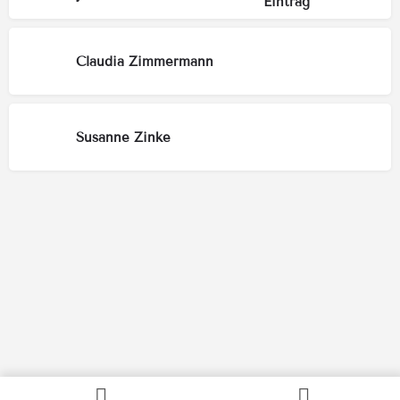
Claudia Zimmermann
Susanne Zinke