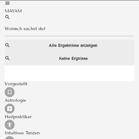
MAYAM
Alle Ergebnisse anzeigen
Keine Ergnisse
Vorgestellt
Astrologie
Heilpraktiker
Intuitives Tanzen