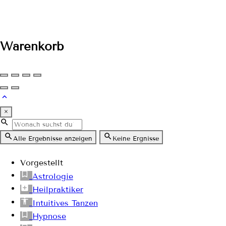
Warenkorb
×
Alle Ergebnisse anzeigen
Keine Ergnisse
Vorgestellt
Astrologie
Heilpraktiker
Intuitives Tanzen
Hypnose