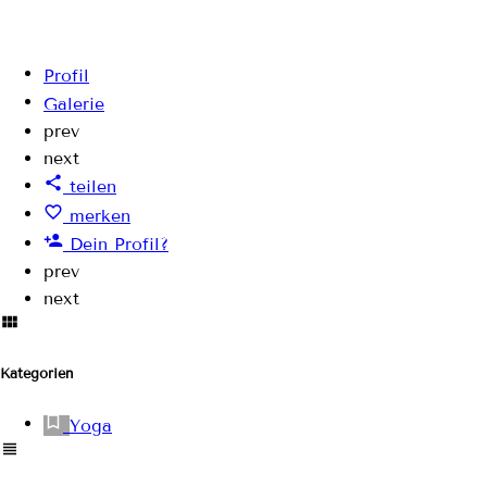
Profil
Galerie
prev
next
teilen
merken
Dein Profil?
prev
next
Kategorien
Yoga