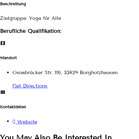
Beschreibung
Zielgruppe: Yoga für Alle
Berufliche Qualifikation:
Standort
Osnabrücker Str. 110, 33829 Borgholzhausen
Get Directions
Kontaktdaten
Website
You May Also Be Interested In