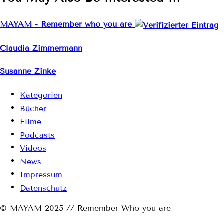
MAYAM - Remember who you are
Claudia Zimmermann
Susanne Zinke
Kategorien
Bücher
Filme
Podcasts
Videos
News
Impressum
Datenschutz
© MAYAM 2025 // Remember Who you are