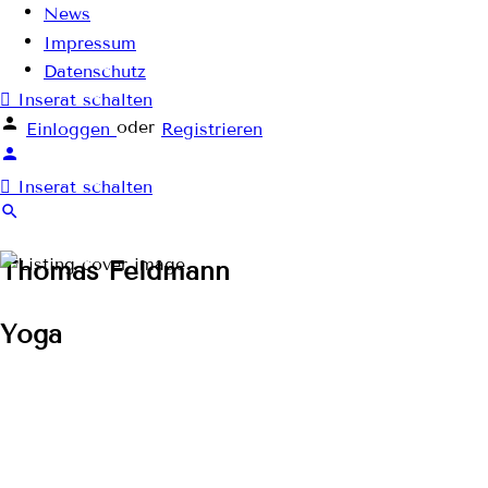
News
Impressum
Datenschutz
Inserat schalten
oder
Einloggen
Registrieren
Inserat schalten
Thomas Feldmann
Yoga