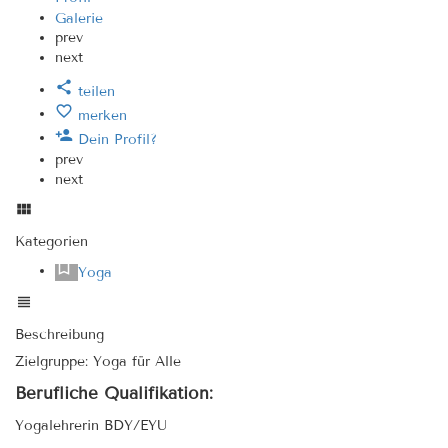
Galerie
prev
next
teilen
merken
Dein Profil?
prev
next
Kategorien
Yoga
Beschreibung
Zielgruppe: Yoga für Alle
Berufliche Qualifikation:
Yogalehrerin BDY/EYU