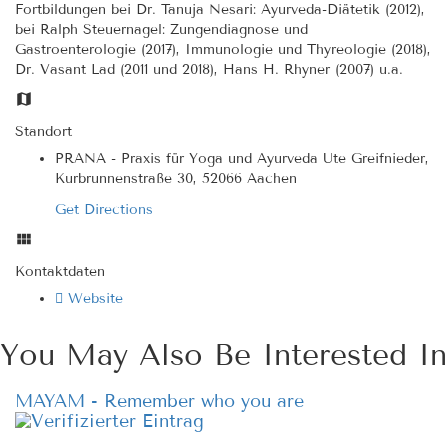
Fortbildungen bei Dr. Tanuja Nesari: Ayurveda-Diätetik (2012),
bei Ralph Steuernagel: Zungendiagnose und
Gastroenterologie (2017), Immunologie und Thyreologie (2018),
Dr. Vasant Lad (2011 und 2018), Hans H. Rhyner (2007) u.a.
Standort
PRANA - Praxis für Yoga und Ayurveda Ute Greifnieder,
Kurbrunnenstraße 30, 52066 Aachen
Get Directions
Kontaktdaten
Website
You May Also Be Interested In
MAYAM - Remember who you are