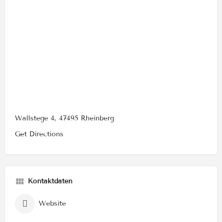
Wallstege 4, 47495 Rheinberg
Get Directions
Kontaktdaten
Website