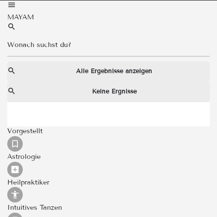
MAYAM
Alle Ergebnisse anzeigen
Keine Ergnisse
Vorgestellt
Astrologie
Heilpraktiker
Intuitives Tanzen