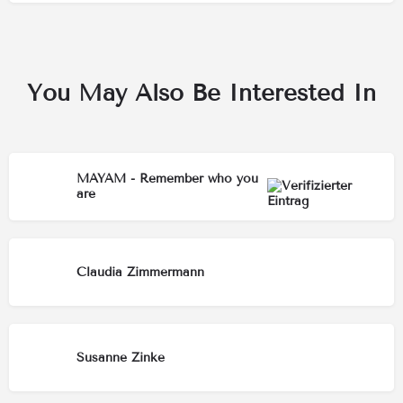
You May Also Be Interested In
MAYAM - Remember who you
are
Claudia Zimmermann
Susanne Zinke