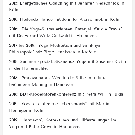
2015: Energetisches Coaching mit Jennifer Kierschniok in
Köln.
2016: Heilende Hände mit Jennifer Kierschniok in Köln.
2016: "Die Yoga-Sutras erfahren. Patanjali für die Praxis"
mit Dr. Eckard Wolz-Gottwald in Hannover.
2017 bis 2019: "Yoga-Meditation und Samkhya-
Philosophie" mit Birgit Jennissen in Krefeld.
2018: Summer-special: Sivananda-Yoga mit Susanne Kreim
in der Hollermühle.
2018: "Pranayama als Weg in die Stille" mit Jutta
Bachmeier-Mönnig in Hannover.
2018: BDY-Moderatorenkonferenz mit Petra Will in Fulda.
2019: "Yoga als integrale Lebenspraxis" mit Martin
Henniger in Köln.
2019: "Hands-on", Korrekturen und Hilfestellungen im
Yoga mit Peter Greve in Hannover.