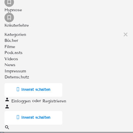
Hypnose
Kräuterlehre
Kategorien
Bücher
Filme
Podcasts
Videos
News
Impressum
Datenschutz
Inserat schalten
oder
Einloggen
Registrieren
Inserat schalten