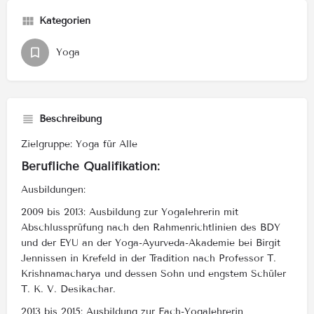
Kategorien
Yoga
Beschreibung
Zielgruppe: Yoga für Alle
Berufliche Qualifikation:
Ausbildungen:
2009 bis 2013: Ausbildung zur Yogalehrerin mit
Abschlussprüfung nach den Rahmenrichtlinien des BDY
und der EYU an der Yoga-Ayurveda-Akademie bei Birgit
Jennissen in Krefeld in der Tradition nach Professor T.
Krishnamacharya und dessen Sohn und engstem Schüler
T. K. V. Desikachar.
2013 bis 2015: Ausbildung zur Fach-Yogalehrerin