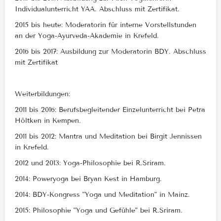
Individualunterricht YAA. Abschluss mit Zertifikat.
2015 bis heute: Moderatorin für interne Vorstellstunden
an der Yoga-Ayurveda-Akademie in Krefeld.
2016 bis 2017: Ausbildung zur Moderatorin BDY. Abschluss
mit Zertifikat
Weiterbildungen:
2011 bis 2016: Berufsbegleitender Einzelunterricht bei Petra
Höltken in Kempen.
2011 bis 2012: Mantra und Meditation bei Birgit Jennissen
in Krefeld.
2012 und 2013: Yoga-Philosophie bei R.Sriram.
2014: Poweryoga bei Bryan Kest in Hamburg.
2014: BDY-Kongress "Yoga und Meditation" in Mainz.
2015: Philosophie "Yoga und Gefühle" bei R.Sriram.