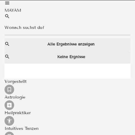
MAYAM
Alle Ergebnisse anzeigen
Keine Ergnisse
Vorgestellt
Astrologie
Heilpraktiker
Intuitives Tanzen