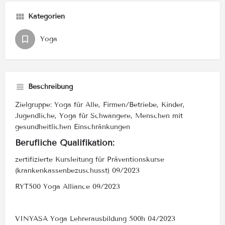
Kategorien
Yoga
Beschreibung
Zielgruppe: Yoga für Alle, Firmen/Betriebe, Kinder,
Jugendliche, Yoga für Schwangere, Menschen mit
gesundheitlichen Einschränkungen
Berufliche Qualifikation:
zertifizierte Kursleitung für Präventionskurse
(krankenkassenbezuschusst) 09/2023
RYT500 Yoga Alliance 09/2023
VINYASA Yoga Lehrerausbildung 500h 04/2023