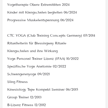
Yogatherapie Obere Extremitäten 2024
Kinder mit Klangschalen begleiten 06/2024
Progressive Muskelentspannung 06/2024
CTC YOGA (Club Training Concepts Germany) 07/2014
Ritualleiterin für Blessingway Rituale
Klangschalen und ihre Wirkung
Yoga Personal Trainer Lizenz (IFAA) 10/2022
Spezifische Yoga Anatomie 02/2022
Schwangerenyoga 09/2021
Sling Fitness
Kinesiology Tape Kompakt Seminar 06/2015
Group Trainer 12/2013
B-Lizenz Fitness 12/2012