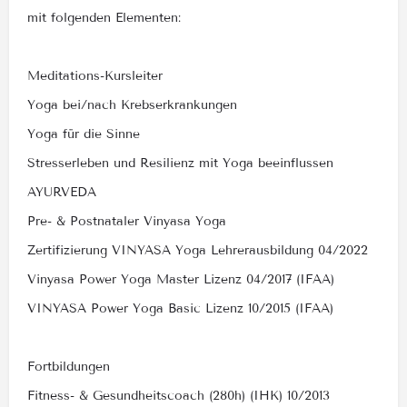
mit folgenden Elementen:
Meditations-Kursleiter
Yoga bei/nach Krebserkrankungen
Yoga für die Sinne
Stresserleben und Resilienz mit Yoga beeinflussen
AYURVEDA
Pre- & Postnataler Vinyasa Yoga
Zertifizierung VINYASA Yoga Lehrerausbildung 04/2022
Vinyasa Power Yoga Master Lizenz 04/2017 (IFAA)
VINYASA Power Yoga Basic Lizenz 10/2015 (IFAA)
Fortbildungen
Fitness- & Gesundheitscoach (280h) (IHK) 10/2013