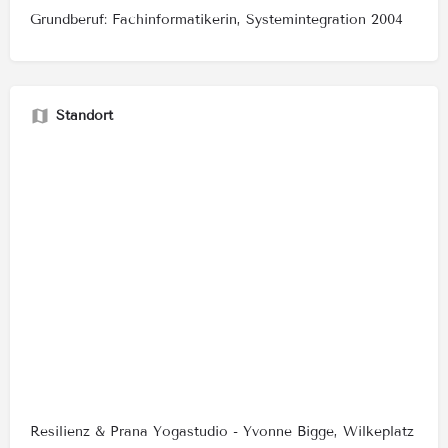
Grundberuf: Fachinformatikerin, Systemintegration 2004
Standort
Resilienz & Prana Yogastudio - Yvonne Bigge, Wilkeplatz