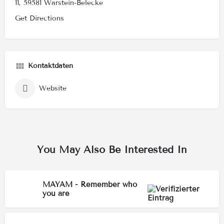
11, 59581 Warstein-Belecke
Get Directions
Kontaktdaten
Website
You May Also Be Interested In
MAYAM - Remember who
you are