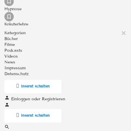
Hypnose
Kräuterlehre
Kategorien
Bücher
Filme
Podcasts
Videos
News
Impressum
Datenschutz
Inserat schalten
Einloggen
oder
Registrieren
Inserat schalten