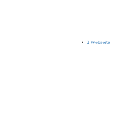
Webseite