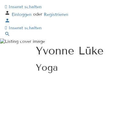
Inserat schalten
oder
Einloggen
Registrieren
Inserat schalten
Yvonne Lüke
Yoga