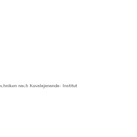
chniken nach Kuvalajananda- Institut