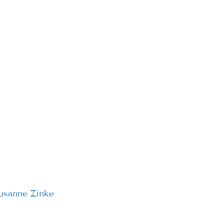
usanne Zinke