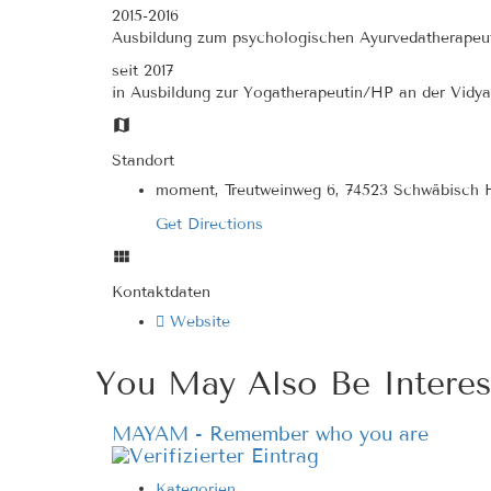
2015-2016
Ausbildung zum psychologischen Ayurvedatherapeut
seit 2017
in Ausbildung zur Yogatherapeutin/HP an der Vidy
Standort
moment, Treutweinweg 6, 74523 Schwäbisch 
Get Directions
Kontaktdaten
Website
You May Also Be Interes
MAYAM - Remember who you are
Kategorien