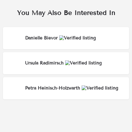
You May Also Be Interested In
Danielle Bievor
Ursula Radimirsch
Petra Heinisch-Holzwarth