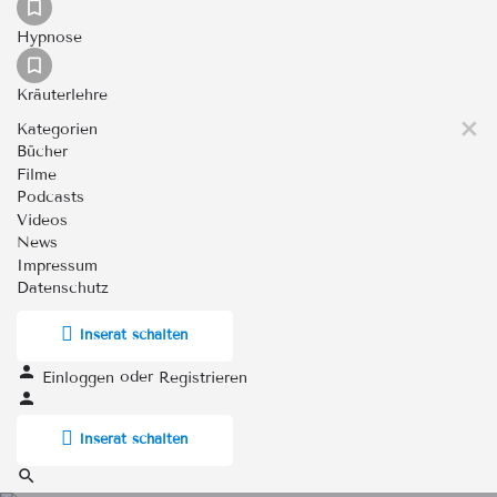
Hypnose
Kräuterlehre
Kategorien
Bücher
Filme
Podcasts
Videos
News
Impressum
Datenschutz
Inserat schalten
oder
Einloggen
Registrieren
Inserat schalten