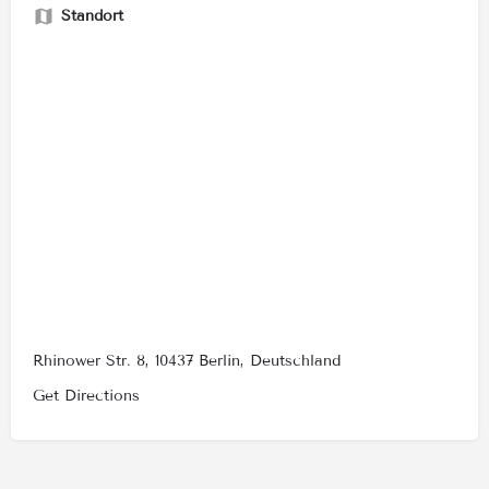
Standort
Rhinower Str. 8, 10437 Berlin, Deutschland
Get Directions