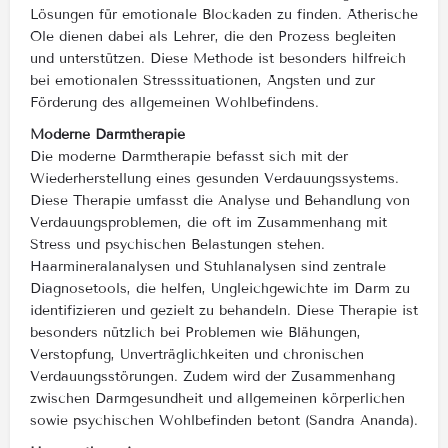
Lösungen für emotionale Blockaden zu finden. Ätherische
Öle dienen dabei als Lehrer, die den Prozess begleiten
und unterstützen. Diese Methode ist besonders hilfreich
bei emotionalen Stresssituationen, Ängsten und zur
Förderung des allgemeinen Wohlbefindens​.
Moderne Darmtherapie
Die moderne Darmtherapie befasst sich mit der
Wiederherstellung eines gesunden Verdauungssystems.
Diese Therapie umfasst die Analyse und Behandlung von
Verdauungsproblemen, die oft im Zusammenhang mit
Stress und psychischen Belastungen stehen.
Haarmineralanalysen und Stuhlanalysen sind zentrale
Diagnosetools, die helfen, Ungleichgewichte im Darm zu
identifizieren und gezielt zu behandeln. Diese Therapie ist
besonders nützlich bei Problemen wie Blähungen,
Verstopfung, Unverträglichkeiten und chronischen
Verdauungsstörungen. Zudem wird der Zusammenhang
zwischen Darmgesundheit und allgemeinen körperlichen
sowie psychischen Wohlbefinden betont​ (Sandra Ananda)​.