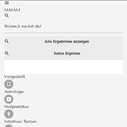
MAYAM
Alle Ergebnisse anzeigen
Keine Ergnisse
Vorgestellt
Astrologie
Heilpraktiker
Intuitives Tanzen