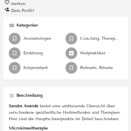
merken
Dein Profil?
Kategorien
Aromatologen
Coaching, Therapeuten, Berater
Ernährung
Heilpraktiker
Körperarbeit
Retreats, Rituale
Beschreibung
Sandra Ananda
bietet eine umfassende Übersicht über
verschiedene ganzheitliche Heilmethoden und Therapien.
Hier sind die Hauptschwerpunkte im Detail beschrieben:
Microkinesitherapie