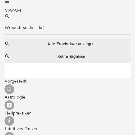
MAYAM
Alle Ergebnisse anzeigen
Keine Ergnisse
Vorgestellt
Astrologie
Heilpraktiker
Intuitives Tanzen