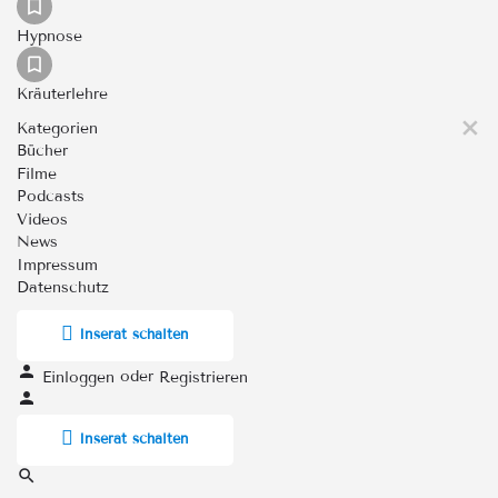
Hypnose
Kräuterlehre
Kategorien
Bücher
Filme
Podcasts
Videos
News
Impressum
Datenschutz
Inserat schalten
oder
Einloggen
Registrieren
Inserat schalten